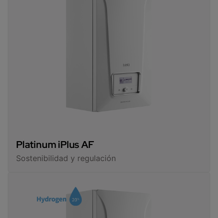
Platinum iPlus AF
Sostenibilidad y regulación