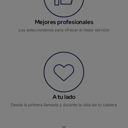
Mejores profesionales
Los seleccionamos para ofrecer el mejor servicio
A tu lado
Desde la primera llamada y durante la vida de tu caldera