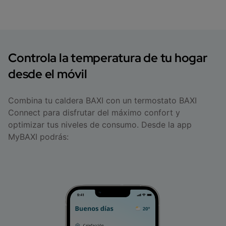
Controla la temperatura de tu hogar
desde el móvil
Combina tu caldera BAXI con un termostato BAXI
Connect para disfrutar del máximo confort y
optimizar tus niveles de consumo. Desde la app
MyBAXI podrás: