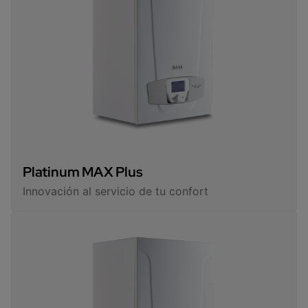
Platinum MAX Plus
Innovación al servicio de tu confort