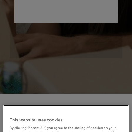
This website uses cookies
By clicking “Accept All”, you agree to the storing of cookies on your