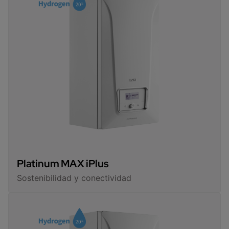
Platinum MAX iPlus
Sostenibilidad y conectividad