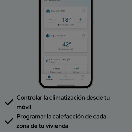
Controlar la climatización desde tu
móvil
Programar la calefacción de cada
zona de tu vivienda