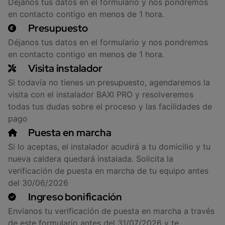
Déjanos tus datos en el formulario y nos pondremos
en contacto contigo en menos de 1 hora.
Presupuesto
Déjanos tus datos en el formulario y nos pondremos
en contacto contigo en menos de 1 hora.
Visita instalador
Si todavía no tienes un presupuesto, agendaremos la
visita con el instalador BAXI PRO y resolveremos
todas tus dudas sobre el proceso y las facilidades de
pago
Puesta en marcha
Si lo aceptas, el instalador acudirá a tu domicilio y tu
nueva caldera quedará instalada. Solicita la
verificación de puesta en marcha de tu equipo antes
del 30/06/2026
Ingreso bonificación
Envíanos tu verificación de puesta en marcha a través
de este formulario antes del 31/07/2026 y te