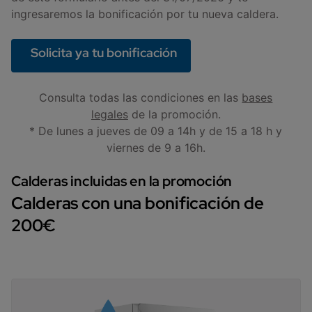
ingresaremos la bonificación por tu nueva caldera.
Solicita ya tu bonificación
Consulta todas las condiciones en las
bases
legales
de la promoción.
* De lunes a jueves de 09 a 14h y de 15 a 18 h y
viernes de 9 a 16h.
Calderas incluidas en la promoción
Calderas con una bonificación de
200€