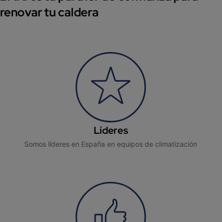
renovar tu caldera
Líderes
Somos líderes en España en equipos de climatización