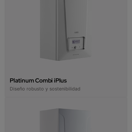
Platinum Combi iPlus
Diseño robusto y sostenibilidad