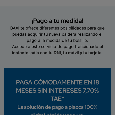
¡Pago a tu medida!
BAXI te ofrece diferentes posibilidades para que
puedas adquirir tu nueva caldera realizando el
pago a la medida de tu bolsillo.
Accede a este servicio de pago fraccionado
al
instante, sólo con tu DNI, tu móvil y tu tarjeta.
PAGA CÓMODAMENTE EN 18
MESES SIN INTERESES 7,70%
TAE*
La solución de pago a plazos 100%