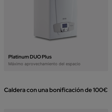
Platinum DUO Plus
Máximo aprovechamiento del espacio
Caldera con una bonificación de 100€