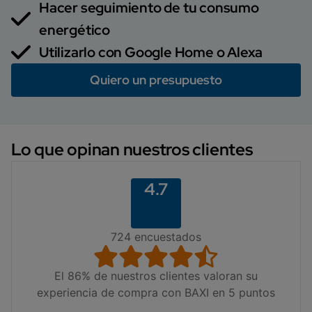
Hacer seguimiento de tu consumo
energético
Utilizarlo con Google Home o Alexa
Quiero un presupuesto
Lo que opinan nuestros clientes
4.7
724 encuestados
El 86% de nuestros clientes valoran su
experiencia de compra con BAXI en 5 puntos