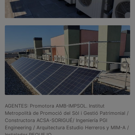
AGENTES: Promotora AMB-IMPSOL. Institut
Metropolità de Promoció del Sòl i Gestió Patrimonial /
Constructora ACSA-SORIGUÉ/ Ingeniería PGI
Engineering / Arquitectura Estudio Herreros y MIM-A /
Instalador REQUEJO