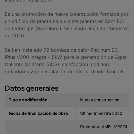
Es una promoción de nueva construcción formada por
un edificio de planta baja y siete plantas en Sant Boi
de Llobregat (Barcelona), finalizada el último trimestre
de 2020.
Se han instalado 79 bombas de calor Platinum BC
iPlus V200 Integra 4.5kW, para la generación de Agua
Caliente Sanitaria (ACS), calefacción mediante
radiadores y preinstalación de frío mediante fancoils.
Datos generales
Tipo de edificación
Nueva construcción
Fecha de finalización de obra
Último trimestre 2020
Promotora AMB-IMPSOL. Inst