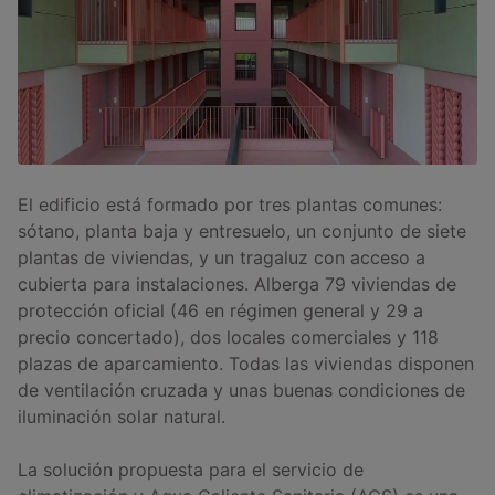
El edificio está formado por tres plantas comunes:
sótano, planta baja y entresuelo, un conjunto de siete
plantas de viviendas, y un tragaluz con acceso a
cubierta para instalaciones. Alberga 79 viviendas de
protección oficial (46 en régimen general y 29 a
precio concertado), dos locales comerciales y 118
plazas de aparcamiento. Todas las viviendas disponen
de ventilación cruzada y unas buenas condiciones de
iluminación solar natural.
La solución propuesta para el servicio de