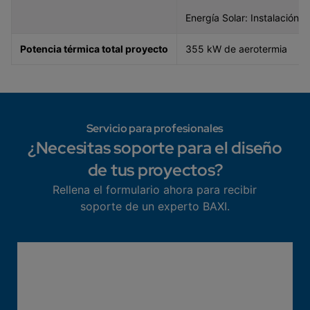
Energía Solar: Instalación 
Potencia térmica total proyecto
355 kW de aerotermia
Servicio para profesionales
¿Necesitas soporte para el diseño
de tus proyectos?
Rellena el formulario ahora para recibir
soporte de un experto BAXI.