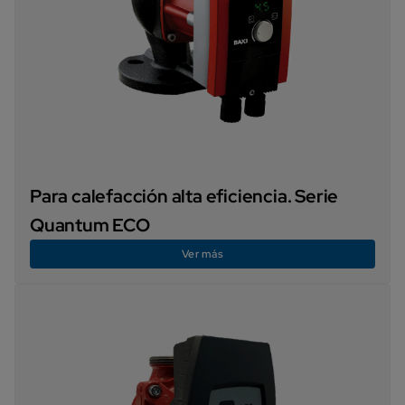
Para calefacción alta eficiencia. Serie
Quantum ECO
Ver más