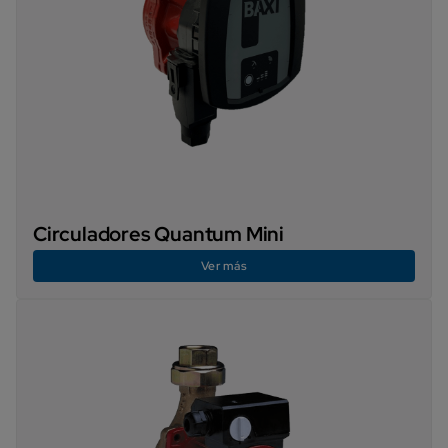
Circuladores Quantum Mini
Ver más