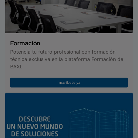
Formación
Potencia tu futuro profesional con formación
técnica exclusiva en la plataforma Formación de
BAXI.
Inscríbete ya