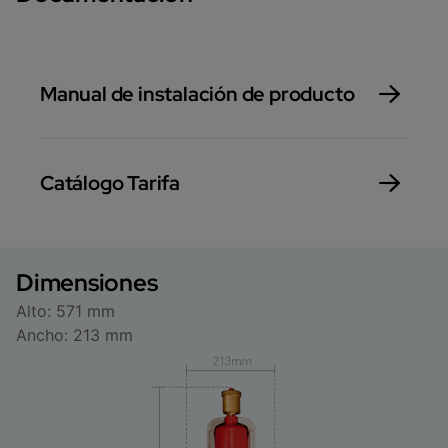
Manual de instalación de producto
Catálogo Tarifa
Dimensiones
Alto: 571 mm
Ancho: 213 mm