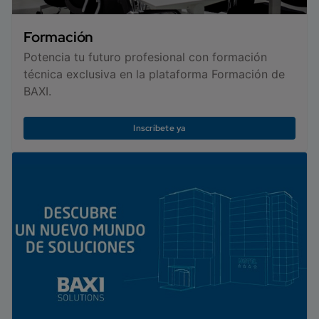
Formación
Potencia tu futuro profesional con formación
técnica exclusiva en la plataforma Formación de
BAXI.
Inscríbete ya