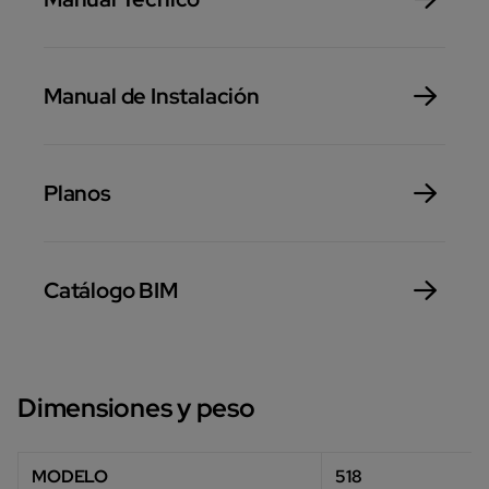
Manual de Instalación
Planos
Catálogo BIM
Dimensiones y peso
MODELO
518