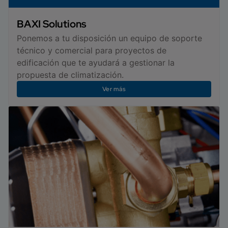
BAXI Solutions
Ponemos a tu disposición un equipo de soporte
técnico y comercial para proyectos de
edificación que te ayudará a gestionar la
propuesta de climatización.
Ver más