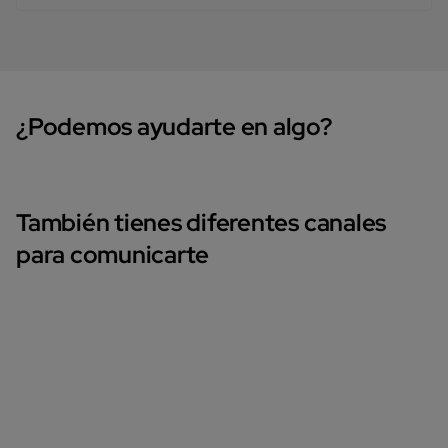
¿Podemos ayudarte en algo?
También tienes diferentes canales
para comunicarte