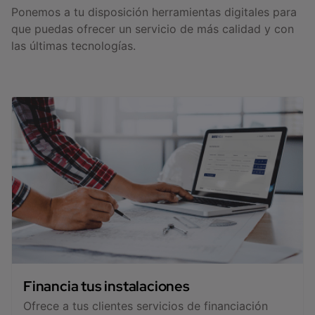
Ponemos a tu disposición herramientas digitales para
que puedas ofrecer un servicio de más calidad y con
las últimas tecnologías.
Financia tus instalaciones
Ofrece a tus clientes servicios de financiación