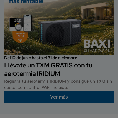
Del 10 de junio hasta el 31 de diciembre
Llévate un TXM GRATIS con tu
aerotermia IRIDIUM
Registra tu aerotermia IRIDIUM y consigue un TXM sin
coste, con control WiFi incluido.
Ver más