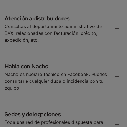
900 800 855
Atención a distribuidores
Consultas al departamento administrativo de
BAXI relacionadas con facturación, crédito,
expedición, etc.
902 89 80 00
Habla con Nacho
Nacho es nuestro técnico en Facebook. Puedes
consultarle cualquier duda o incidencia con tu
equipo.
Conversar con técnico Nacho
Sedes y delegaciones
Toda una red de profesionales dispuesta para