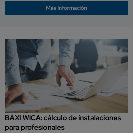
Más información
BAXI WICA: cálculo de instalaciones
para profesionales