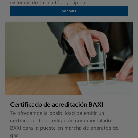
sistemas de forma fácil y rápida.
Ver más
Certificado de acreditación BAXI
Te ofrecemos la posibilidad de emitir un
certificado de acreditación como instalador
BAXI para la puesta en marcha de aparatos de
gas.