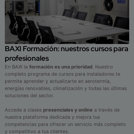
BAXI Formación: nuestros cursos para
profesionales
En BAXI la
formación es una prioridad
. Nuestro
completo programa de cursos para instaladores te
permite aprender y actualizarte en aerotermia,
energías renovables, climatización y todas las últimas
soluciones del sector.
Accede a clases
presenciales y online
a través de
nuestra plataforma dedicada y mejora tus
competencias para ofrecer un servicio más completo
y competitivo a tus clientes.