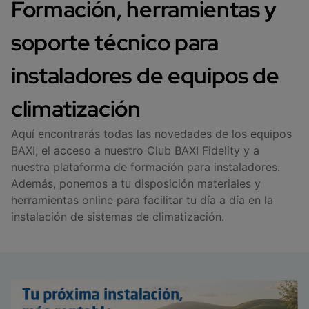
Formación, herramientas y
soporte técnico para
instaladores de equipos de
climatización
Aquí encontrarás todas las novedades de los equipos
BAXI, el acceso a nuestro Club BAXI Fidelity y a
nuestra plataforma de formación para instaladores.
Además, ponemos a tu disposición materiales y
herramientas online para facilitar tu día a día en la
instalación de sistemas de climatización.