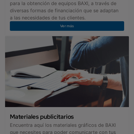
para la obtención de equipos BAXI, a través de
diversas formas de financiación que se adaptan
a las necesidades de tus clientes.
Ver más
Materiales publicitarios
Encuentra aquí los materiales gráficos de BAXI
que necesites para poder comunicarte con tus