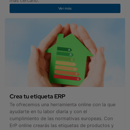
más cercano.
Ver más
Crea tu etiqueta ERP
Te ofrecemos una herramienta online con la que
ayudarte en tu labor diaria y con el
cumplimiento de las normativas europeas. Con
ErP online crearás las etiquetas de productos y