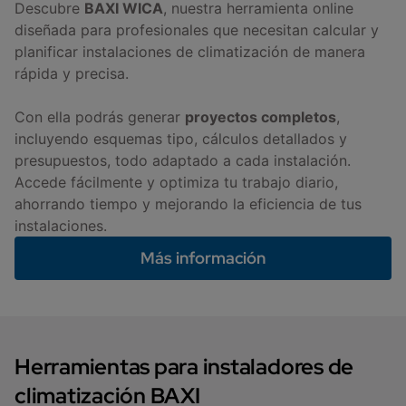
Descubre
BAXI WICA
, nuestra herramienta online
diseñada para profesionales que necesitan calcular y
planificar instalaciones de climatización de manera
rápida y precisa.
Con ella podrás generar
proyectos completos
,
incluyendo esquemas tipo, cálculos detallados y
presupuestos, todo adaptado a cada instalación.
Accede fácilmente y optimiza tu trabajo diario,
ahorrando tiempo y mejorando la eficiencia de tus
instalaciones.
Más información
Herramientas para instaladores de
climatización BAXI