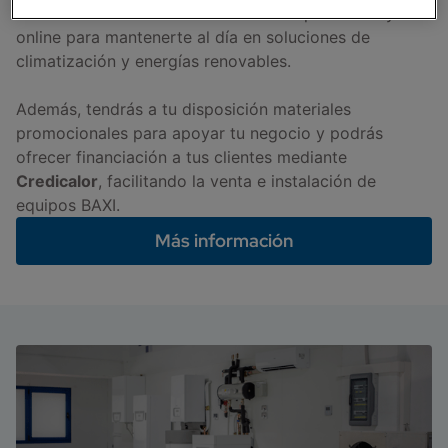
Accede también a
formación técnica
presencial y
online para mantenerte al día en soluciones de
climatización y energías renovables.
Además, tendrás a tu disposición materiales
promocionales para apoyar tu negocio y podrás
ofrecer financiación a tus clientes mediante
Credicalor
, facilitando la venta e instalación de
equipos BAXI.
Más información