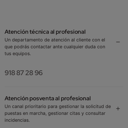
Atención técnica al profesional
Un departamento de atención al cliente con el
que podrás contactar ante cualquier duda con
tus equipos.
918 87 28 96
Atención posventa al profesional
Un canal prioritario para gestionar la solicitud de
puestas en marcha, gestionar citas y consultar
incidencias.