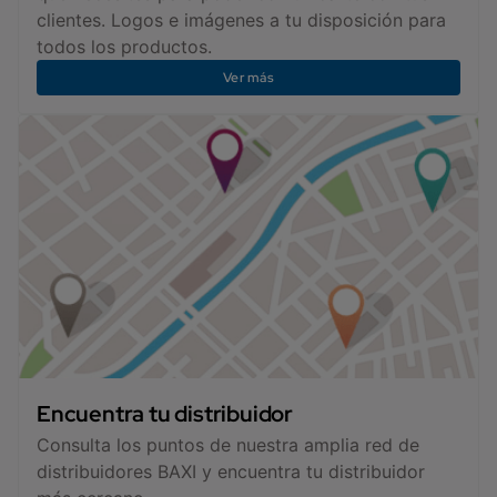
clientes. Logos e imágenes a tu disposición para
todos los productos.
Ver más
Encuentra tu distribuidor
Consulta los puntos de nuestra amplia red de
distribuidores BAXI y encuentra tu distribuidor