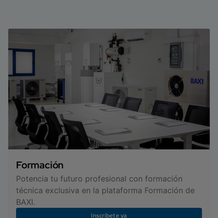
Formación
Potencia tu futuro profesional con formación
técnica exclusiva en la plataforma Formación de
BAXI.
Inscríbete ya