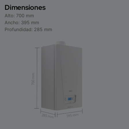
Dimensiones
Alto: 700 mm
Ancho: 395 mm
Profundidad: 285 mm