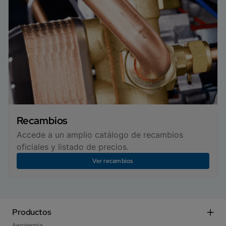
Recambios
Accede a un amplio catálogo de recambios
oficiales y listado de precios.
Ver recambios
Productos
Aerotermia