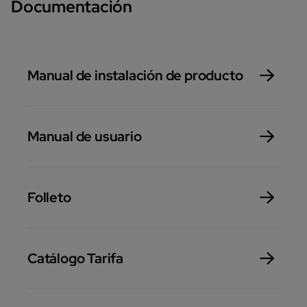
Documentación
Manual de instalación de producto
Manual de usuario
Folleto
Catálogo Tarifa