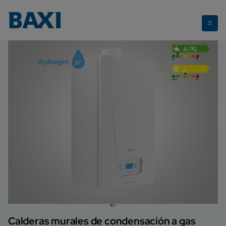
Neodens Lite
Calderas murales de condensación a gas