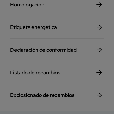
Homologación
Etiqueta energética
Declaración de conformidad
Listado de recambios
Explosionado de recambios