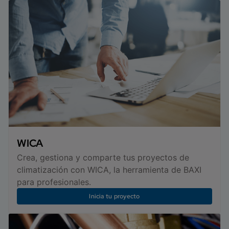
WICA
Crea, gestiona y comparte tus proyectos de
climatización con WICA, la herramienta de BAXI
para profesionales.
Inicia tu proyecto