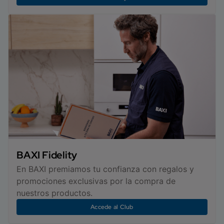
BAXI Fidelity
En BAXI premiamos tu confianza con regalos y
promociones exclusivas por la compra de
nuestros productos.
Accede al Club