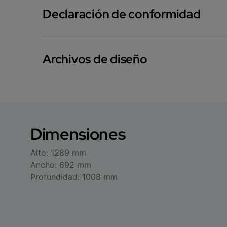
Declaración de conformidad
Archivos de diseño
Dimensiones
Alto: 1289 mm
Ancho: 692 mm
Profundidad: 1008 mm