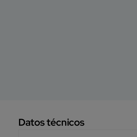
Datos técnicos