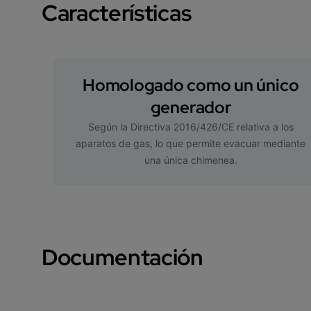
Características
Homologado como un único
generador
Según la Directiva 2016/426/CE relativa a los
aparatos de gas, lo que permite evacuar mediante
una única chimenea.
Documentación