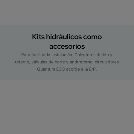
Kits hidráulicos como
accesorios
Para facilitar la instalación. Colectores de ida y
retorno, válvulas de corte y antirretorno, circuladores
Quantum ECO acorde a la ErP.