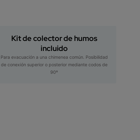
Kit de colector de humos
incluido
Para evacuación a una chimenea común. Posibilidad
de conexión superior o posterior mediante codos de
90º