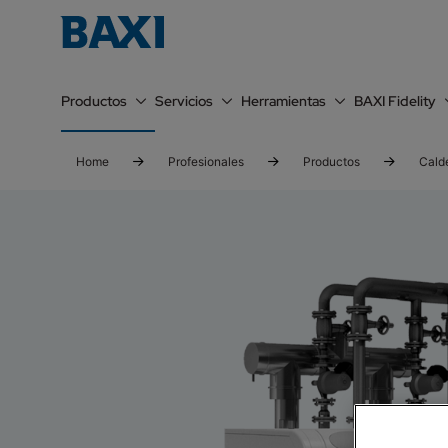
Productos
Servicios
Herramientas
BAXI Fidelity
Home
Profesionales
Productos
Cald