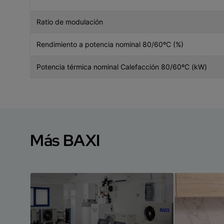
Ratio de modulación
Rendimiento a potencia nominal 80/60ºC (%)
Potencia térmica nominal Calefacción 80/60ºC (kW)
Más BAXI