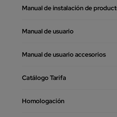
Manual de instalación de produc
Manual de usuario
Manual de usuario accesorios
Catálogo Tarifa
Homologación