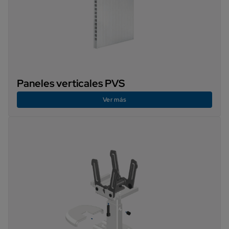
Paneles verticales PVS
Ver más