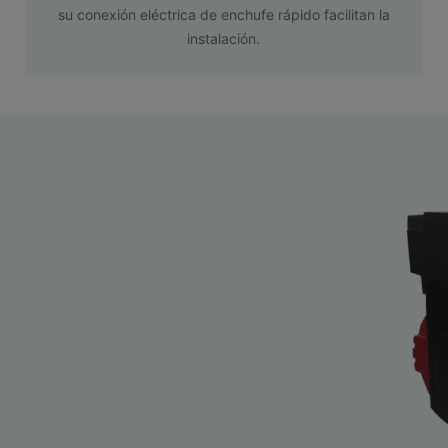
su conexión eléctrica de enchufe rápido facilitan la
instalación.