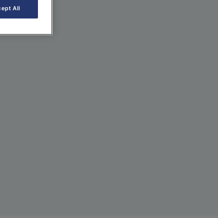
ept All