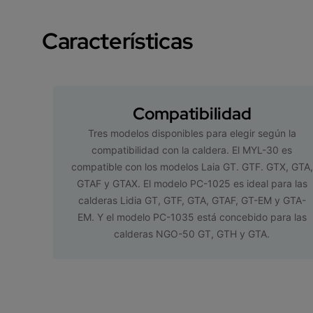
Características
Compatibilidad
Tres modelos disponibles para elegir según la
compatibilidad con la caldera. El MYL-30 es
compatible con los modelos Laia GT. GTF. GTX, GTA,
GTAF y GTAX. El modelo PC-1025 es ideal para las
calderas Lidia GT, GTF, GTA, GTAF, GT-EM y GTA-
EM. Y el modelo PC-1035 está concebido para las
calderas NGO-50 GT, GTH y GTA.