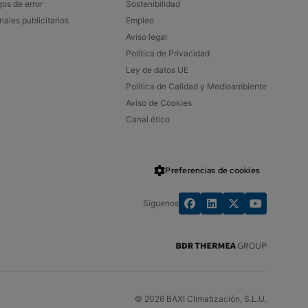
os de error
Sostenibilidad​
iales publicitarios​
Empleo
Aviso legal
Política de Privacidad
Ley de datos UE
Política de Calidad y Medioambiente
Aviso de Cookies
Canal ético
Preferencias de cookies
Síguenos
© 2026 BAXI Climatización, S.L.U.