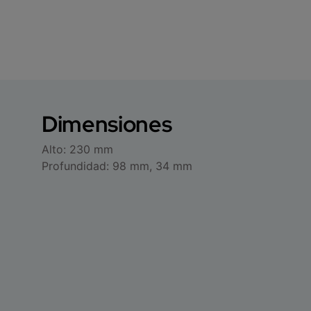
Dimensiones
Alto: 230 mm
Profundidad: 98 mm, 34 mm