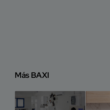
Más BAXI