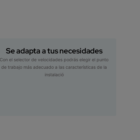
Se adapta a tus necesidades
Con el selector de velocidades podrás elegir el punto
de trabajo más adecuado a las características de la
instalació