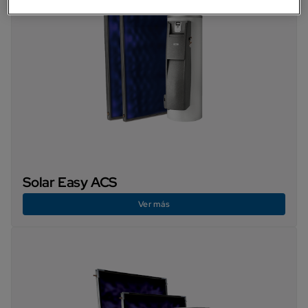
Solar Easy ACS
Ver más