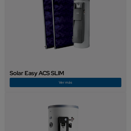
Solar Easy ACS SLIM
Ver más