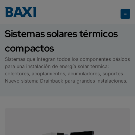
Sistemas solares térmicos compactos
Sistemas solares térmicos
compactos
Sistemas que integran todos los componentes básicos
para una instalación de energía solar térmica:
colectores, acoplamientos, acumuladores, soportes…
Nuevo sistema Drainback para grandes instalaciones.