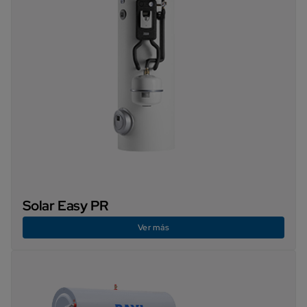
Solar Easy PR
Ver más