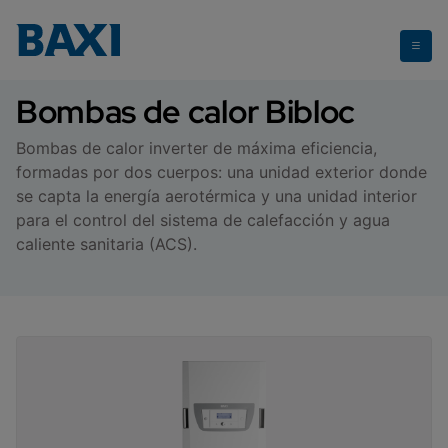
Bombas de calor bibloc
Bombas de calor Bibloc
Bombas de calor inverter de máxima eficiencia,
formadas por dos cuerpos: una unidad exterior donde
se capta la energía aerotérmica y una unidad interior
para el control del sistema de calefacción y agua
caliente sanitaria (ACS).