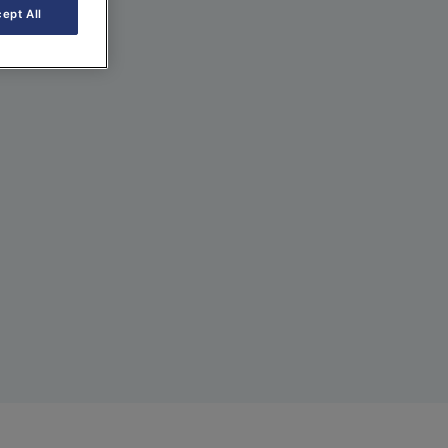
ept All