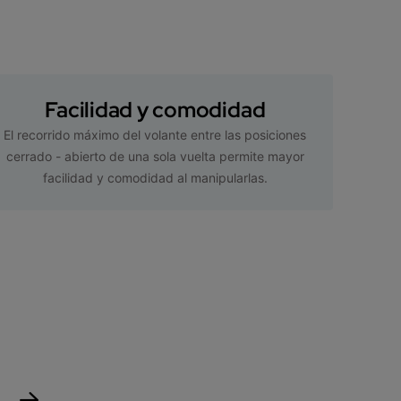
Facilidad y comodidad
El recorrido máximo del volante entre las posiciones
cerrado - abierto de una sola vuelta permite mayor
facilidad y comodidad al manipularlas.