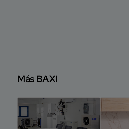
Más BAXI