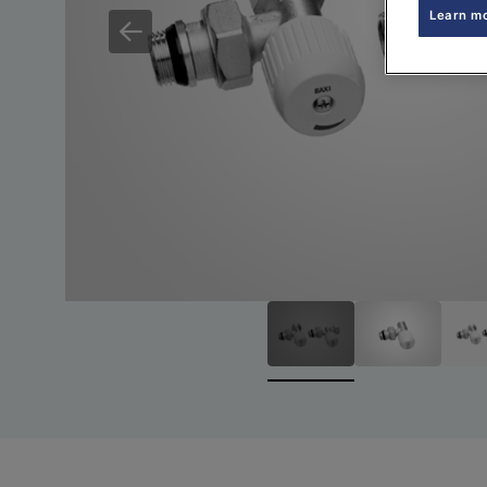
Learn m