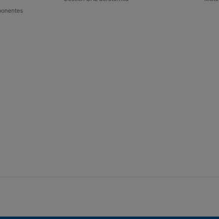
onentes