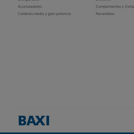
Acumuladores​
Complementos y Comp
Calderas media y gran potencia
Recambios