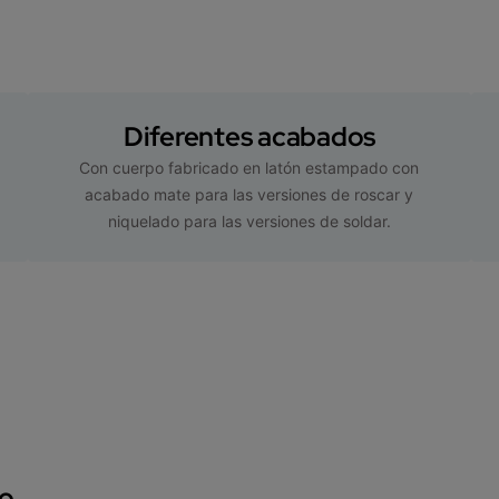
Diferentes acabados
Con cuerpo fabricado en latón estampado con
acabado mate para las versiones de roscar y
niquelado para las versiones de soldar.
to