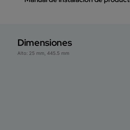
Dimensiones
Alto: 25 mm, 445.5 mm