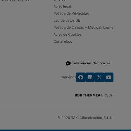
Aviso legal
Política de Privacidad
Ley de datos UE
Política de Calidad y Medioambiente
Aviso de Cookies
Canal ético
Preferencias de cookies
Síguenos
© 2026 BAXI Climatización, S.L.U.