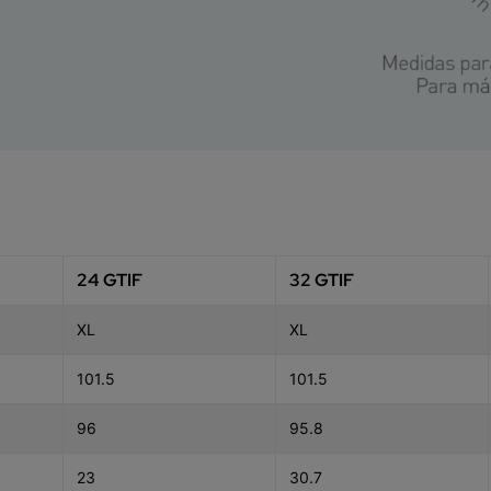
24 GTIF
32 GTIF
XL
XL
101.5
101.5
96
95.8
23
30.7