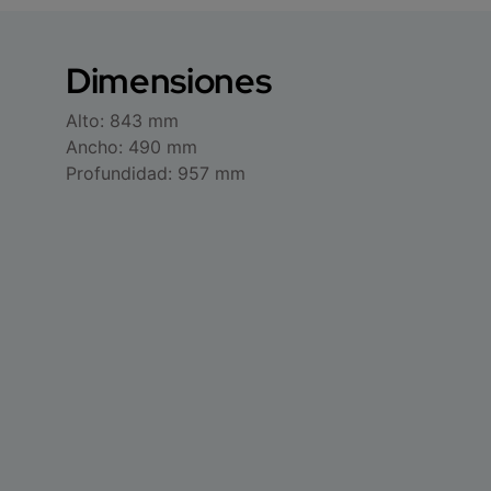
Dimensiones
Alto: 843 mm
Ancho: 490 mm
Profundidad: 957 mm