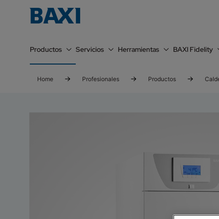
Productos
Servicios
Herramientas
BAXI Fidelity
Home
Profesionales
Productos
Cald