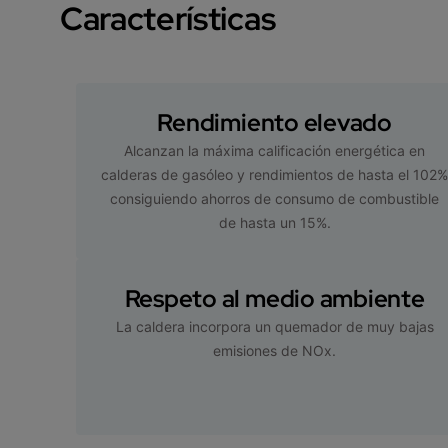
Características
Rendimiento elevado
Alcanzan la máxima calificación energética en
calderas de gasóleo y rendimientos de hasta el 102
consiguiendo ahorros de consumo de combustible
de hasta un 15%.
Respeto al medio ambiente
La caldera incorpora un quemador de muy bajas
emisiones de NOx.