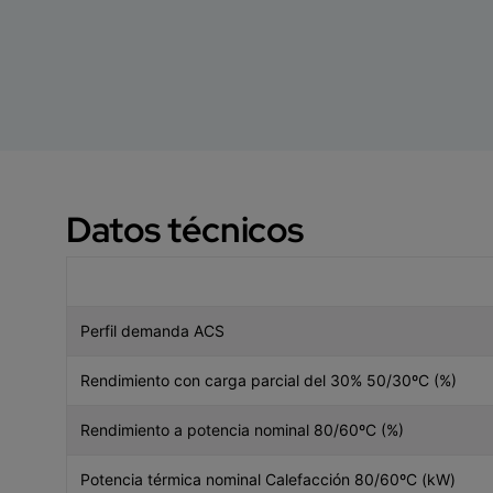
Datos técnicos
Perfil demanda ACS
Rendimiento con carga parcial del 30% 50/30ºC (%)
Rendimiento a potencia nominal 80/60ºC (%)
Potencia térmica nominal Calefacción 80/60ºC (kW)