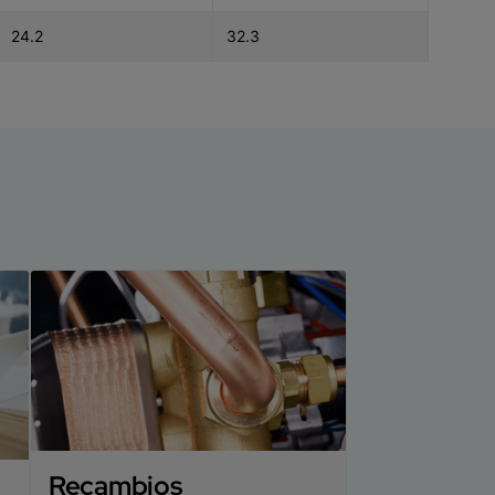
24.2
32.3
Recambios