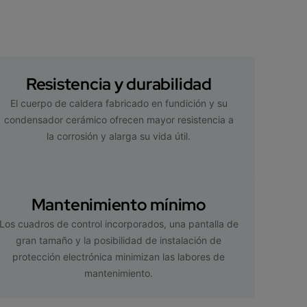
Resistencia y durabilidad
El cuerpo de caldera fabricado en fundición y su
condensador cerámico ofrecen mayor resistencia a
la corrosión y alarga su vida útil.
Mantenimiento mínimo
Los cuadros de control incorporados, una pantalla de
gran tamaño y la posibilidad de instalación de
protección electrónica minimizan las labores de
mantenimiento.