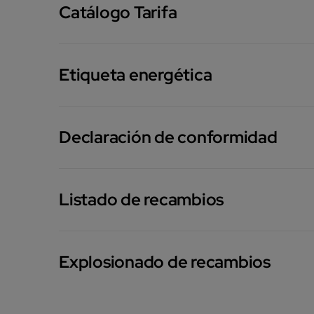
Catálogo Tarifa
Etiqueta energética
Declaración de conformidad
Listado de recambios
Explosionado de recambios