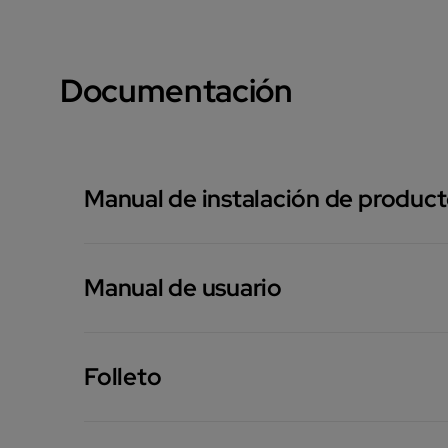
Documentación
Manual de instalación de produc
Manual de usuario
Folleto