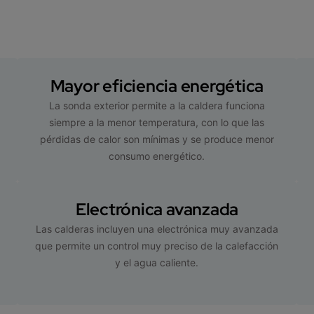
Mayor eficiencia energética
La sonda exterior permite a la caldera funciona
%
siempre a la menor temperatura, con lo que las
pérdidas de calor son mínimas y se produce menor
consumo energético.
Electrónica avanzada
Las calderas incluyen una electrónica muy avanzada
que permite un control muy preciso de la calefacción
y el agua caliente.