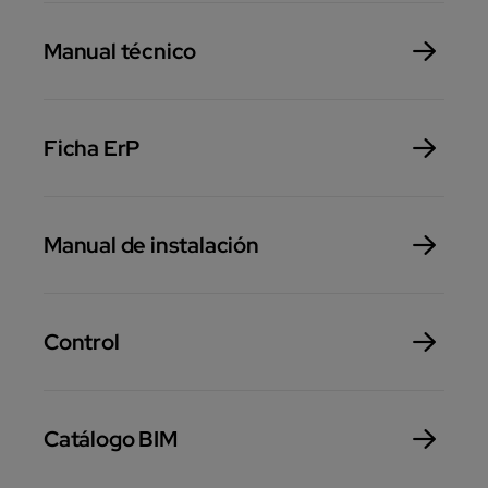
Manual técnico
Ficha ErP
Manual de instalación
Control
Catálogo BIM