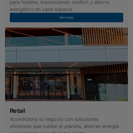
para hoteles, maximizando confort y ahorro
energético en cada espacio.
Ver más
Retail
Acondiciona tu negocio con soluciones
eficientes que cuidan el planeta, ahorran energía