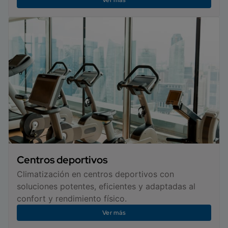
Centros deportivos
Climatización en centros deportivos con
soluciones potentes, eficientes y adaptadas al
confort y rendimiento físico.
Ver más