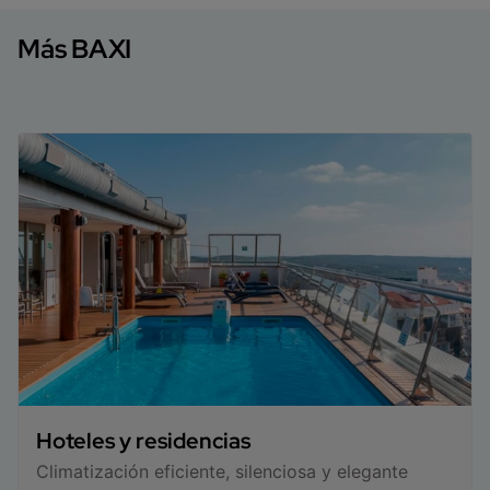
Más BAXI
Hoteles y residencias
Climatización eficiente, silenciosa y elegante