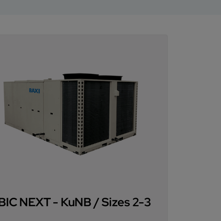
BIC NEXT - KuNB / Sizes 2-3