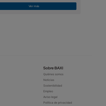
Ver más
Sobre BAXI
Quiénes somos
Noticias
Sostenibilidad
Empleo
Aviso legal
Política de privacidad