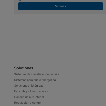
Ver más
Soluciones
Sistemas de climatización por aire
Sistemas para bucle energético
Soluciones hidrónicas
Fancoils y climatizadoras
Calidad de aire interior
Regulación y control