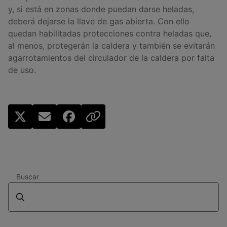
y, si está en zonas donde puedan darse heladas,
deberá dejarse la llave de gas abierta. Con ello
quedan habilitadas protecciones contra heladas que,
al menos, protegerán la caldera y también se evitarán
agarrotamientos del circulador de la caldera por falta
de uso.
Buscar