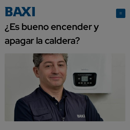
¿Es bueno encender y apagar la caldera?
¿Es bueno encender y
apagar la caldera?