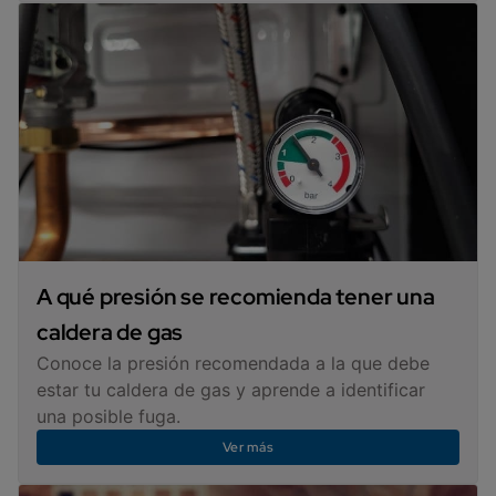
A qué presión se recomienda tener una
caldera de gas
Conoce la presión recomendada a la que debe
estar tu caldera de gas y aprende a identificar
una posible fuga.
Ver más