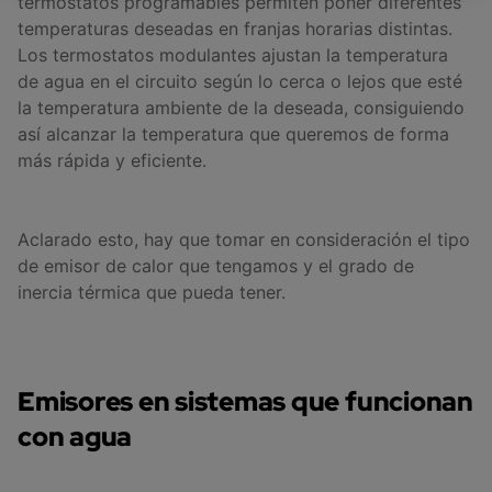
termostatos programables permiten poner diferentes
temperaturas deseadas en franjas horarias distintas.
Los termostatos modulantes ajustan la temperatura
de agua en el circuito según lo cerca o lejos que esté
la temperatura ambiente de la deseada, consiguiendo
así alcanzar la temperatura que queremos de forma
más rápida y eficiente.
Aclarado esto, hay que tomar en consideración el tipo
de emisor de calor que tengamos y el grado de
inercia térmica que pueda tener.
Emisores en sistemas que funcionan
con agua