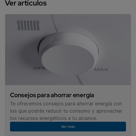
Ver artículos
Consejos para ahorrar energía
Te ofrecemos consejos para ahorrar energía con
los que podrás reducir tu consumo y aprovechar
los recursos energéticos a tu alcance.
Ver más