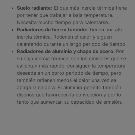
Suelo radiante:
El que más inercia térmica tiene
por tener que trabajar a baja temperatura.
Necesita mucho tiempo para calentarse.
Radiadores de hierro fundido:
Tienen una alta
inercia térmica. Retienen el calor y siguen
calentando durante un largo periodo de tiempo.
Radiadores de aluminio y chapa de acero:
Por
su baja inercia térmica, son los emisores que se
calientan más rápido, consiguen la temperatura
deseada en un corto periodo de tiempo, pero
también retienen menos el calor una vez se
apaga la caldera. El aluminio permite también
diseños que favorecen la convección y por lo
tanto que aumentan su capacidad de emisión.