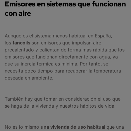
Emisores en sistemas que funcionan
con aire
Aunque es el sistema menos habitual en España,
los
fancoils
son emisores que impulsan aire
precalentado y calientan de forma más rápida que los
emisores que funcionan directamente con agua, ya
que su inercia térmica es mínima. Por tanto, se
necesita poco tiempo para recuperar la temperatura
deseada en ambiente.
También hay que tomar en consideración el uso que
se haga de la vivienda y nuestros hábitos de vida.
No es lo mismo
una vivienda de uso habitual
que una