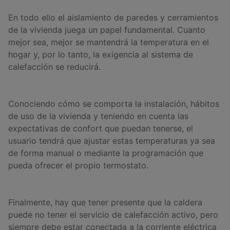
En todo ello el aislamiento de paredes y cerramientos
de la vivienda juega un papel fundamental. Cuanto
mejor sea, mejor se mantendrá la temperatura en el
hogar y, por lo tanto, la exigencia al sistema de
calefacción se reducirá.
Conociendo cómo se comporta la instalación, hábitos
de uso de la vivienda y teniendo en cuenta las
expectativas de confort que puedan tenerse, el
usuario tendrá que ajustar estas temperaturas ya sea
de forma manual o mediante la programación que
pueda ofrecer el propio termostato.
Finalmente, hay que tener presente que la caldera
puede no tener el servicio de calefacción activo, pero
siempre debe estar conectada a la corriente eléctrica