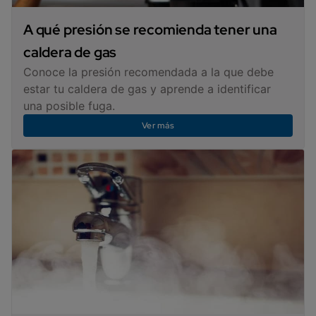
A qué presión se recomienda tener una
caldera de gas
Conoce la presión recomendada a la que debe
estar tu caldera de gas y aprende a identificar
una posible fuga.
Ver más