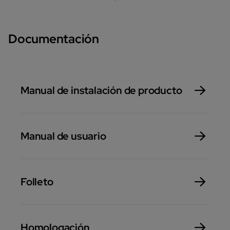
Documentación
Manual de instalación de producto
Manual de usuario
Folleto
Homologación