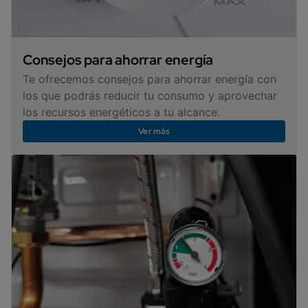
Consejos para ahorrar energía
Te ofrecemos consejos para ahorrar energía con
los que podrás reducir tu consumo y aprovechar
los recursos energéticos a tu alcance.
Ver más