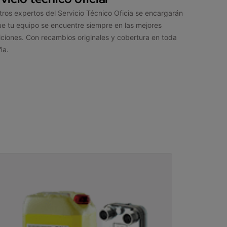
ros expertos del Servicio Técnico Oficia se encargarán
e tu equipo se encuentre siempre en las mejores
ciones. Con recambios originales y cobertura en toda
ña.