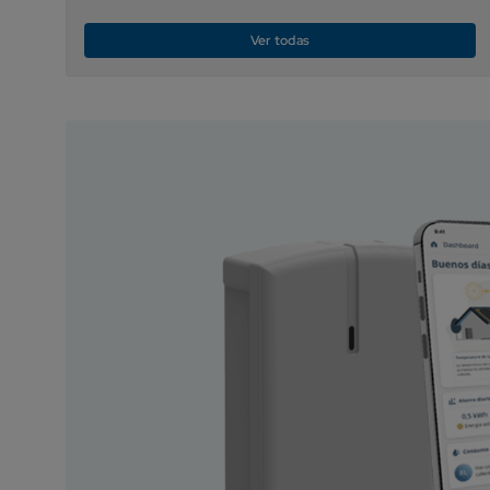
Ver todas