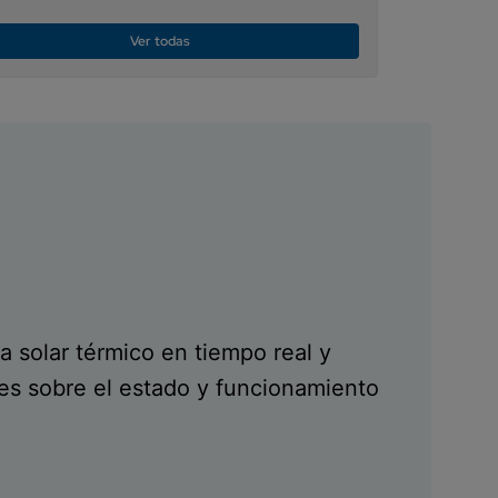
Ver todas
a solar térmico en tiempo real y
nes sobre el estado y funcionamiento