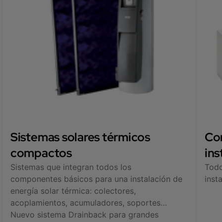
Sistemas solares térmicos
Co
compactos
ins
Sistemas que integran todos los
Todo
componentes básicos para una instalación de
inst
energía solar térmica: colectores,
acoplamientos, acumuladores, soportes…
Nuevo sistema Drainback para grandes