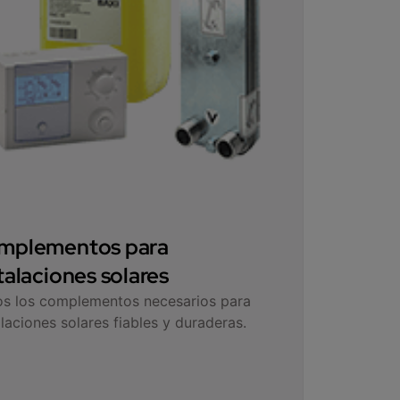
mplementos para
talaciones solares
s los complementos necesarios para
alaciones solares fiables y duraderas.