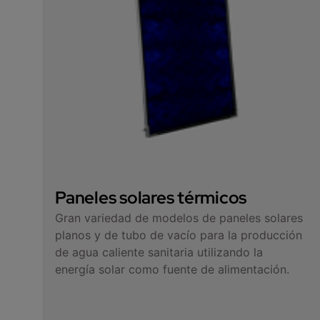
Paneles solares térmicos
Gran variedad de modelos de paneles solares
planos y de tubo de vacío para la producción
de agua caliente sanitaria utilizando la
energía solar como fuente de alimentación.