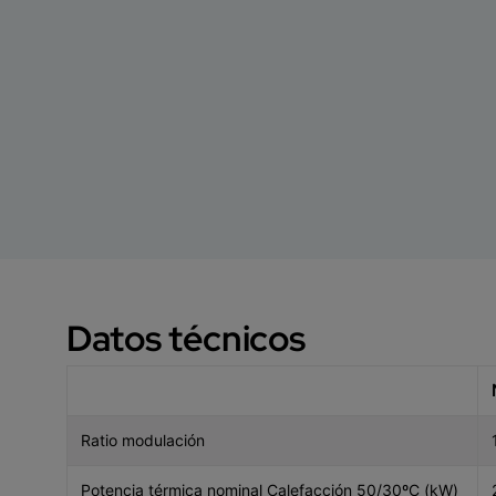
Datos técnicos
Ratio modulación
Potencia térmica nominal Calefacción 50/30ºC (kW)