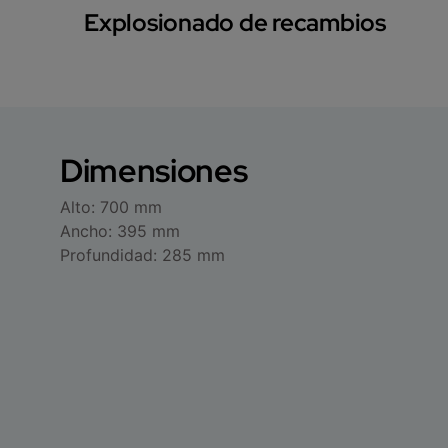
Explosionado de recambios
Dimensiones
Alto: 700 mm
Ancho: 395 mm
Profundidad: 285 mm