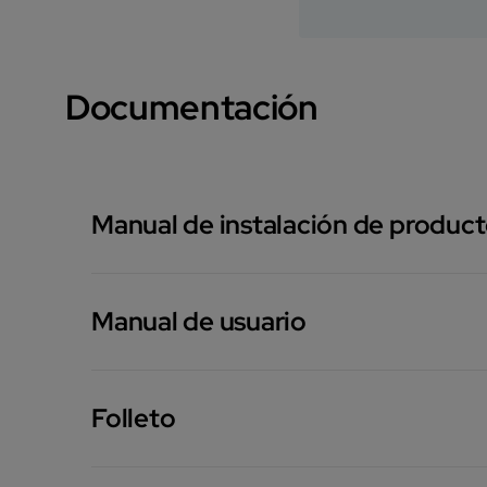
Documentación
Manual de instalación de produc
Manual de usuario
Folleto