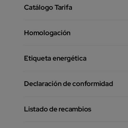
Catálogo Tarifa
Homologación
Etiqueta energética
Declaración de conformidad
Listado de recambios