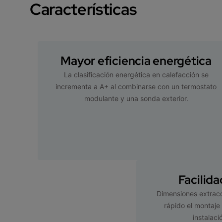
Características
Mayor eficiencia energética
La clasificación energética en calefacción se
incrementa a A+ al combinarse con un termostato
modulante y una sonda exterior.
Facilid
Dimensiones extrac
rápido el montaje
instalaci