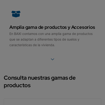
Amplia gama de productos y Accesorios
En BAXI contamos con una amplia gama de productos
que se adaptan a diferentes tipos de suelos y
características de la vivienda.
Consulta nuestras gamas de
productos