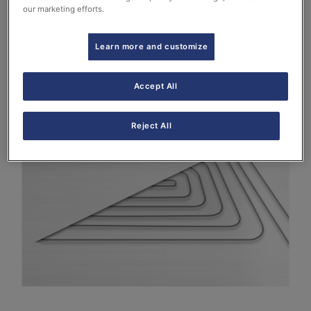
our marketing efforts.
Learn more and customize
Accept All
Reject All