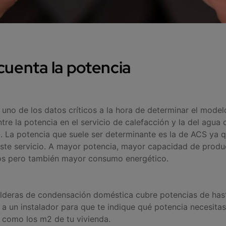
cuenta la potencia
 uno de los datos críticos a la hora de determinar el model
tre la potencia en el servicio de calefacción y la del agua 
). La potencia que suele ser determinante es la de ACS ya 
este servicio. A mayor potencia, mayor capacidad de produ
os pero también mayor consumo energético.
lderas de condensación doméstica cubre potencias de has
a un instalador para que te indique qué potencia necesita
s como los m2 de tu vivienda.