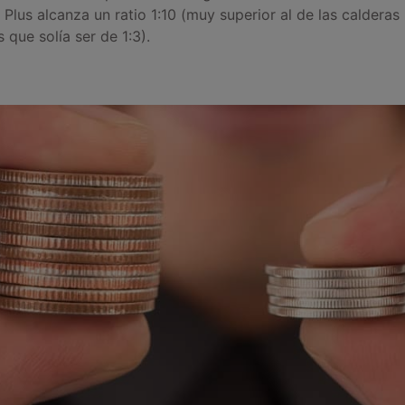
Plus alcanza un ratio 1:10 (muy superior al de las calderas
 que solía ser de 1:3).