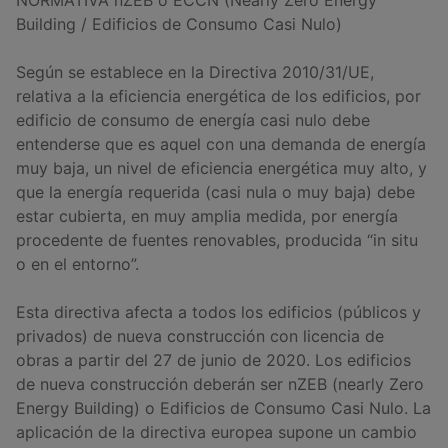
Building / Edificios de Consumo Casi Nulo)
Según se establece en la Directiva 2010/31/UE,
relativa a la eficiencia energética de los edificios, por
edificio de consumo de energía casi nulo debe
entenderse que es aquel con una demanda de energía
muy baja, un nivel de eficiencia energética muy alto, y
que la energía requerida (casi nula o muy baja) debe
estar cubierta, en muy amplia medida, por energía
procedente de fuentes renovables, producida “in situ
o en el entorno”.
Esta directiva afecta a todos los edificios (públicos y
privados) de nueva construcción con licencia de
obras a partir del 27 de junio de 2020. Los edificios
de nueva construcción deberán ser nZEB (nearly Zero
Energy Building) o Edificios de Consumo Casi Nulo. La
aplicación de la directiva europea supone un cambio