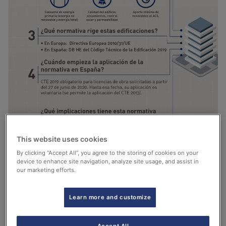
This website uses cookies
By clicking “Accept All”, you agree to the storing of cookies on your
device to enhance site navigation, analyze site usage, and assist in
our marketing efforts.
Learn more and customize