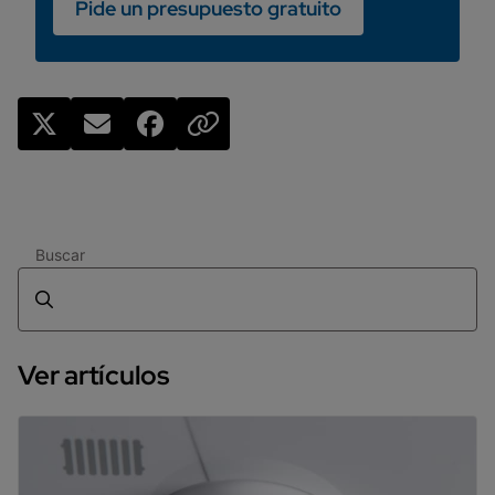
Pide un presupuesto gratuito
Buscar
Ver artículos