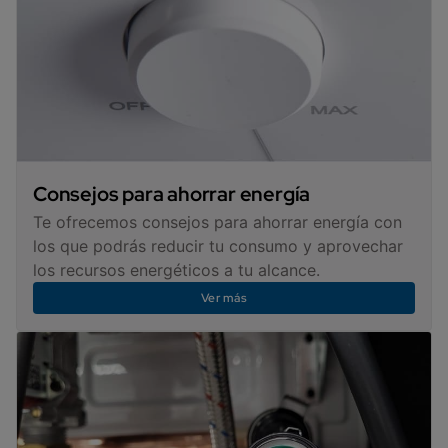
Consejos para ahorrar energía
Te ofrecemos consejos para ahorrar energía con
los que podrás reducir tu consumo y aprovechar
los recursos energéticos a tu alcance.
Ver más