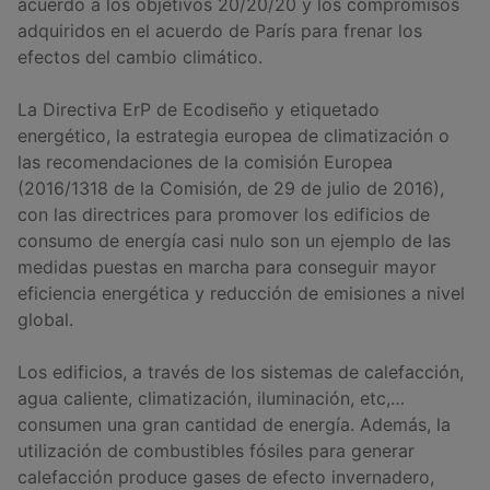
acuerdo a los objetivos 20/20/20 y los compromisos
adquiridos en el acuerdo de París para frenar los
efectos del cambio climático.
La Directiva ErP de Ecodiseño y etiquetado
energético, la estrategia europea de climatización o
las recomendaciones de la comisión Europea
(2016/1318 de la Comisión, de 29 de julio de 2016),
con las directrices para promover los edificios de
consumo de energía casi nulo son un ejemplo de las
medidas puestas en marcha para conseguir mayor
eficiencia energética y reducción de emisiones a nivel
global.
Los edificios, a través de los sistemas de calefacción,
agua caliente, climatización, iluminación, etc,…
consumen una gran cantidad de energía. Además, la
utilización de combustibles fósiles para generar
calefacción produce gases de efecto invernadero,