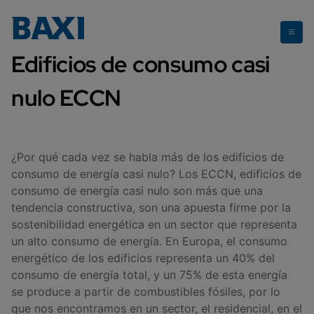
Edificios consumo casi nulo
Edificios de consumo casi
nulo ECCN
¿Por qué cada vez se habla más de los edificios de
consumo de energía casi nulo? Los ECCN, edificios de
consumo de energía casi nulo son más que una
tendencia constructiva, son una apuesta firme por la
sostenibilidad energética en un sector que representa
un alto consumo de energía. En Europa, el consumo
energético de los edificios representa un 40% del
consumo de energía total, y un 75% de esta energía
se produce a partir de combustibles fósiles, por lo
que nos encontramos en un sector, el residencial, en el