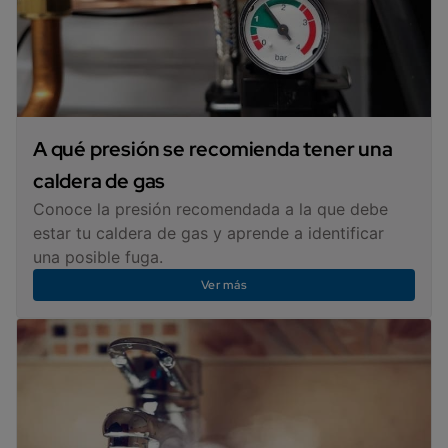
A qué presión se recomienda tener una
caldera de gas
Conoce la presión recomendada a la que debe
estar tu caldera de gas y aprende a identificar
una posible fuga.
Ver más