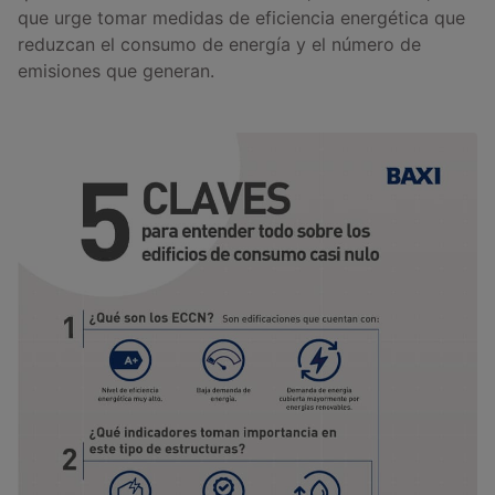
que urge tomar medidas de eficiencia energética que
reduzcan el consumo de energía y el número de
emisiones que generan.