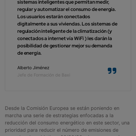
sistemas inteligentes que permitan medir,
regular y automatizar el consumo de energía.
Los usuarios estarán conectados
digitalmente a sus viviendas. Los sistemas de
regulación inteligente de la climatización (y
conectados a internet vía WiFi ) les darán la
posibilidad de gestionar mejor su demanda
de energía.
Alberto Jiménez
Jefe de Formación de Baxi
Desde la Comisión Europea se están poniendo en
marcha una serie de estrategias enfocadas a la
reducción del consumo energético en este sector, una
prioridad para reducir el número de emisiones de