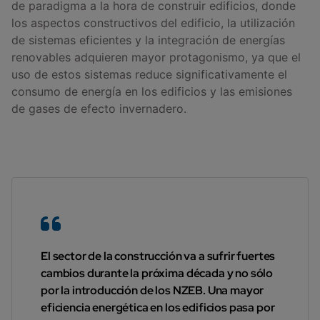
de paradigma a la hora de construir edificios, donde
los aspectos constructivos del edificio, la utilización
de sistemas eficientes y la integración de energías
renovables adquieren mayor protagonismo, ya que el
uso de estos sistemas reduce significativamente el
consumo de energía en los edificios y las emisiones
de gases de efecto invernadero.
El sector de la construcción va a sufrir fuertes
cambios durante la próxima década y no sólo
por la introducción de los NZEB. Una mayor
eficiencia energética en los edificios pasa por