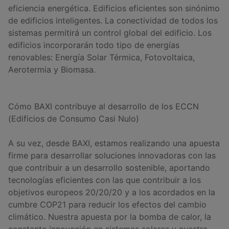
eficiencia energética. Edificios eficientes son sinónimo
de edificios inteligentes. La conectividad de todos los
sistemas permitirá un control global del edificio. Los
edificios incorporarán todo tipo de energías
renovables: Energía Solar Térmica, Fotovoltaica,
Aerotermia y Biomasa.
Cómo BAXI contribuye al desarrollo de los ECCN
(Edificios de Consumo Casi Nulo)
A su vez, desde BAXI, estamos realizando una apuesta
firme para desarrollar soluciones innovadoras con las
que contribuir a un desarrollo sostenible, aportando
tecnologías eficientes con las que contribuir a los
objetivos europeos 20/20/20 y a los acordados en la
cumbre COP21 para reducir los efectos del cambio
climático. Nuestra apuesta por la bomba de calor, la
constante innovación en sistemas solares y nuestra