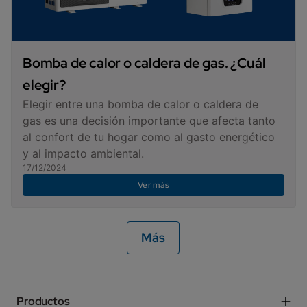
Bomba de calor o caldera de gas. ¿Cuál
elegir?
Elegir entre una bomba de calor o caldera de
gas es una decisión importante que afecta tanto
al confort de tu hogar como al gasto energético
y al impacto ambiental.
17/12/2024
Ver más
Más
Productos