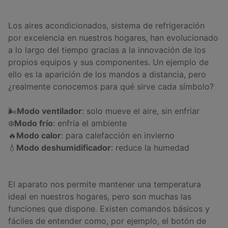
Los aires acondicionados, sistema de refrigeración
por excelencia en nuestros hogares, han evolucionado
a lo largo del tiempo gracias a la innovación de los
propios equipos y sus componentes. Un ejemplo de
ello es la aparición de los mandos a distancia, pero
¿realmente conocemos para qué sirve cada símbolo?
🌬️
Modo ventilador
: solo mueve el aire, sin enfriar
❄️
Modo frío
: enfría el ambiente
🔥
Modo calor
: para calefacción en invierno
💧
Modo deshumidificador
: reduce la humedad
El aparato nos permite mantener una temperatura
ideal en nuestros hogares, pero son muchas las
funciones que dispone. Existen comandos básicos y
fáciles de entender como, por ejemplo, el botón de