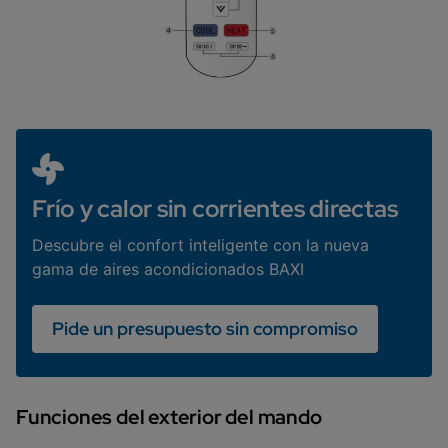
Frío y calor sin corrientes directas
Descubre el confort inteligente con la nueva
gama de aires acondicionados BAXI
Pide un presupuesto sin compromiso
Funciones del exterior del mando