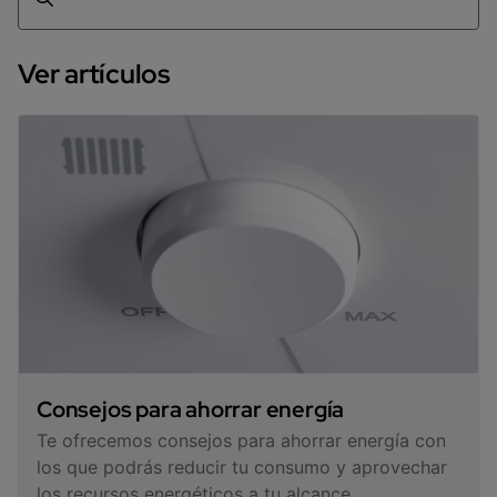
Ver artículos
Consejos para ahorrar energía
Te ofrecemos consejos para ahorrar energía con
los que podrás reducir tu consumo y aprovechar
los recursos energéticos a tu alcance.