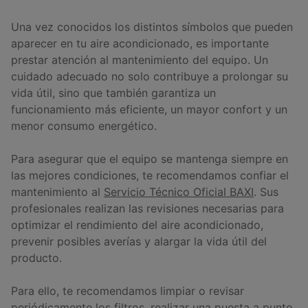
Una vez conocidos los distintos símbolos que pueden
aparecer en tu aire acondicionado, es importante
prestar atención al mantenimiento del equipo. Un
cuidado adecuado no solo contribuye a prolongar su
vida útil, sino que también garantiza un
funcionamiento más eficiente, un mayor confort y un
menor consumo energético.
Para asegurar que el equipo se mantenga siempre en
las mejores condiciones, te recomendamos confiar el
mantenimiento al
Servicio Técnico Oficial BAXI
. Sus
profesionales realizan las revisiones necesarias para
optimizar el rendimiento del aire acondicionado,
prevenir posibles averías y alargar la vida útil del
producto.
Para ello, te recomendamos limpiar o revisar
periódicamente los filtros, realizar una puesta a punto