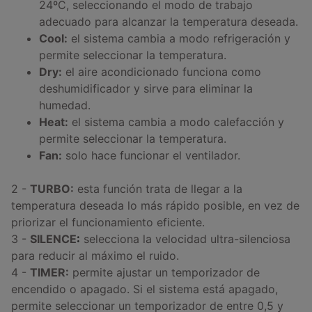
24ºC, seleccionando el modo de trabajo
adecuado para alcanzar la temperatura deseada.
Cool:
el sistema cambia a modo refrigeración y
permite seleccionar la temperatura.
Dry:
el aire acondicionado funciona como
deshumidificador y sirve para eliminar la
humedad.
Heat:
el sistema cambia a modo calefacción y
permite seleccionar la temperatura.
Fan:
solo hace funcionar el ventilador.
2 -
TURBO:
esta función trata de llegar a la
temperatura deseada lo más rápido posible, en vez de
priorizar el funcionamiento eficiente.
3 -
SILENCE
:
selecciona la velocidad ultra-silenciosa
para reducir al máximo el ruido.
4 -
TIMER:
permite ajustar un temporizador de
encendido o apagado. Si el sistema está apagado,
permite seleccionar un temporizador de entre 0,5 y