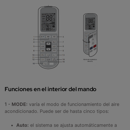
Funciones en el interior del mando
1 -
MODE:
varía el modo de funcionamiento del aire
acondicionado. Puede ser de hasta cinco tipos:
Auto:
el sistema se ajusta automáticamente a