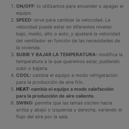
ON/OFF:
lo utilizamos para encender o apagar el
equipo.
SPEED:
sirve para cambiar la velocidad. La
velocidad puede estar en diferentes niveles:
bajo, medio, alto o auto, y ajustará la velocidad
del ventilador en función de las necesidades de
la vivienda.
SUBIR Y BAJAR LA TEMPERATURA:
modifica la
temperatura a la que queremos estar, pudiendo
subir o bajarla.
COOL:
cambia el equipo a modo refrigeración
para la producción de aire frío.
HEAT:
cambia el equipo a modo calefacción
para la producción de aire caliente.
SWING:
permite que las lamas oscilen hacia
arriba y abajo o izquierda y derecha, variando el
flujo del aire por la sala.