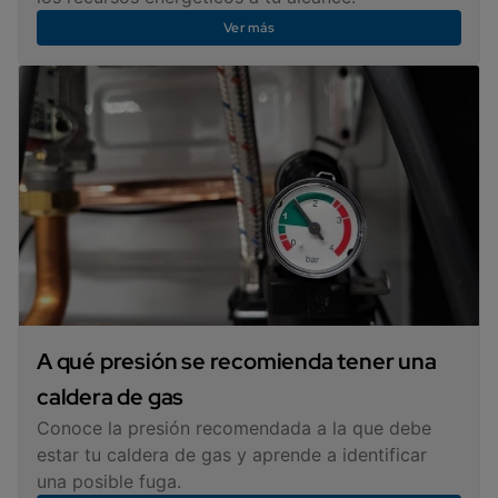
Ver más
A qué presión se recomienda tener una
caldera de gas
Conoce la presión recomendada a la que debe
estar tu caldera de gas y aprende a identificar
una posible fuga.