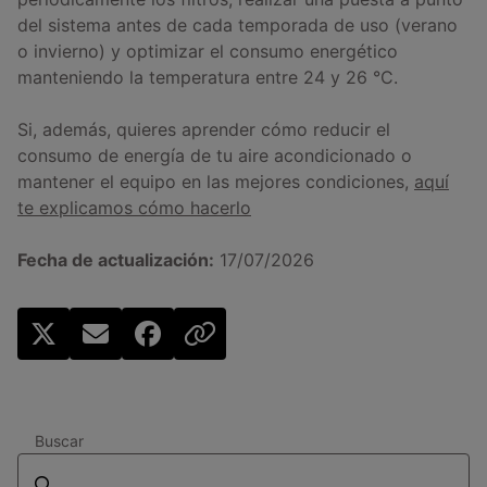
del sistema antes de cada temporada de uso (verano
o invierno) y optimizar el consumo energético
manteniendo la temperatura entre 24 y 26 °C.
Si, además, quieres aprender cómo reducir el
consumo de energía de tu aire acondicionado o
mantener el equipo en las mejores condiciones,
aquí
te explicamos cómo hacerlo
Fecha de actualización:
17/07/2026
Buscar