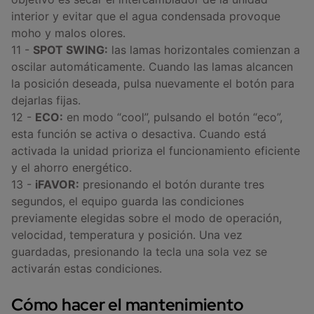
interior y evitar que el agua condensada provoque
moho y malos olores.
11 -
SPOT SWING:
las lamas horizontales comienzan a
oscilar automáticamente. Cuando las lamas alcancen
la posición deseada, pulsa nuevamente el botón para
dejarlas fijas.
12 -
ECO:
en modo “cool”, pulsando el botón “eco”,
esta función se activa o desactiva. Cuando está
activada la unidad prioriza el funcionamiento eficiente
y el ahorro energético.
13 -
iFAVOR:
presionando el botón durante tres
segundos, el equipo guarda las condiciones
previamente elegidas sobre el modo de operación,
velocidad, temperatura y posición. Una vez
guardadas, presionando la tecla una sola vez se
activarán estas condiciones.
Cómo hacer el mantenimiento