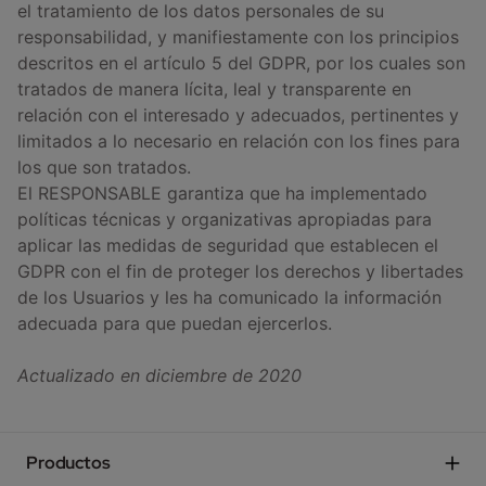
el tratamiento de los datos personales de su
responsabilidad, y manifiestamente con los principios
descritos en el artículo 5 del GDPR, por los cuales son
tratados de manera lícita, leal y transparente en
relación con el interesado y adecuados, pertinentes y
limitados a lo necesario en relación con los fines para
los que son tratados.
El RESPONSABLE garantiza que ha implementado
políticas técnicas y organizativas apropiadas para
aplicar las medidas de seguridad que establecen el
GDPR con el fin de proteger los derechos y libertades
de los Usuarios y les ha comunicado la información
adecuada para que puedan ejercerlos.
Actualizado en diciembre de 2020
Productos