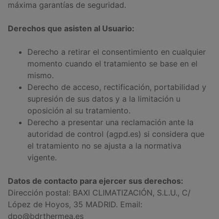
máxima garantías de seguridad.
Derechos que asisten al Usuario:
Derecho a retirar el consentimiento en cualquier
momento cuando el tratamiento se base en el
mismo.
Derecho de acceso, rectificación, portabilidad y
supresión de sus datos y a la limitación u
oposición al su tratamiento.
Derecho a presentar una reclamación ante la
autoridad de control (agpd.es) si considera que
el tratamiento no se ajusta a la normativa
vigente.
Datos de contacto para ejercer sus derechos:
Dirección postal: BAXI CLIMATIZACIÓN, S.L.U., C/
López de Hoyos, 35 MADRID. Email:
dpo@bdrthermea.es