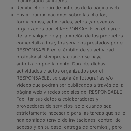
manifestado su interés.
Remitir el boletín de noticias de la página web.
Enviar comunicaciones sobre las charlas,
formaciones, actividades, actos y/o eventos
organizados por el RESPONSABLE en el marco
de la divulgación y promoción de los productos
comercializados y los servicios prestados por el
RESPONSABLE en el ámbito de su actividad
profesional, siempre y cuando se haya
autorizado previamente. Durante dichas
actividades y actos organizados por el
RESPONSABLE, se captarán fotografías y/o
vídeos que podrán ser publicados a través de la
página web y redes sociales del RESPONSABLE.
Facilitar sus datos a colaboradores y
proveedores de servicios, solo cuando sea
estrictamente necesario para las tareas que se le
han confiado (envío de invitaciones, control de
acceso y en su caso, entrega de premios), pero