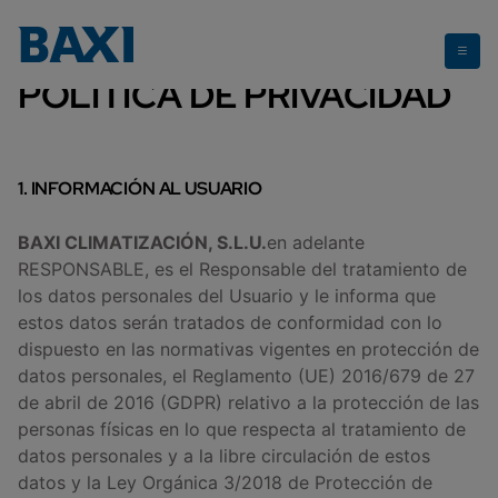
POLÍTICA DE PRIVACIDAD
1. INFORMACIÓN AL USUARIO
BAXI CLIMATIZACIÓN, S.L.U.
en adelante
RESPONSABLE, es el Responsable del tratamiento de
los datos personales del Usuario y le informa que
estos datos serán tratados de conformidad con lo
dispuesto en las normativas vigentes en protección de
datos personales, el Reglamento (UE) 2016/679 de 27
de abril de 2016 (GDPR) relativo a la protección de las
personas físicas en lo que respecta al tratamiento de
datos personales y a la libre circulación de estos
datos y la Ley Orgánica 3/2018 de Protección de