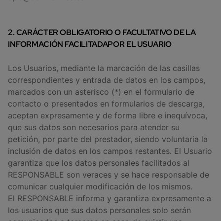
2. CARÁCTER OBLIGATORIO O FACULTATIVO DE LA
INFORMACIÓN FACILITADAPOR EL USUARIO
Los Usuarios, mediante la marcación de las casillas
correspondientes y entrada de datos en los campos,
marcados con un asterisco (*) en el formulario de
contacto o presentados en formularios de descarga,
aceptan expresamente y de forma libre e inequívoca,
que sus datos son necesarios para atender su
petición, por parte del prestador, siendo voluntaria la
inclusión de datos en los campos restantes. El Usuario
garantiza que los datos personales facilitados al
RESPONSABLE son veraces y se hace responsable de
comunicar cualquier modificación de los mismos.
El RESPONSABLE informa y garantiza expresamente a
los usuarios que sus datos personales solo serán