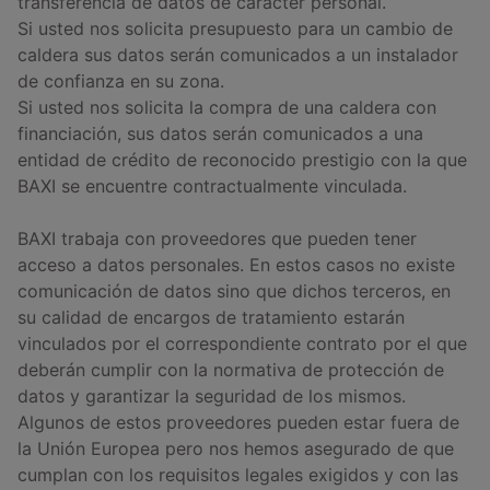
transferencia de datos de carácter personal.
Si usted nos solicita presupuesto para un cambio de
caldera sus datos serán comunicados a un instalador
de confianza en su zona.
Si usted nos solicita la compra de una caldera con
financiación, sus datos serán comunicados a una
entidad de crédito de reconocido prestigio con la que
BAXI se encuentre contractualmente vinculada.
BAXI trabaja con proveedores que pueden tener
acceso a datos personales. En estos casos no existe
comunicación de datos sino que dichos terceros, en
su calidad de encargos de tratamiento estarán
vinculados por el correspondiente contrato por el que
deberán cumplir con la normativa de protección de
datos y garantizar la seguridad de los mismos.
Algunos de estos proveedores pueden estar fuera de
la Unión Europea pero nos hemos asegurado de que
cumplan con los requisitos legales exigidos y con las