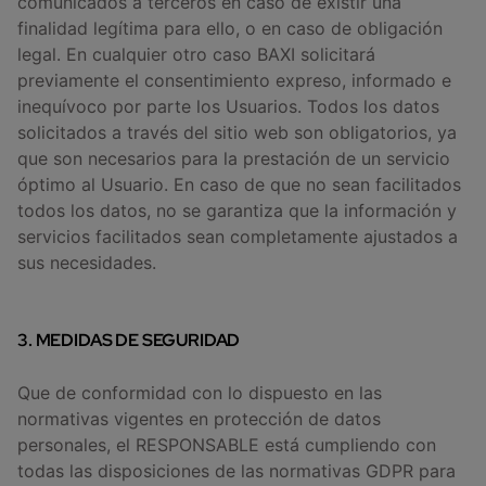
comunicados a terceros en caso de existir una
finalidad legítima para ello, o en caso de obligación
legal. En cualquier otro caso BAXI solicitará
previamente el consentimiento expreso, informado e
inequívoco por parte los Usuarios. Todos los datos
solicitados a través del sitio web son obligatorios, ya
que son necesarios para la prestación de un servicio
óptimo al Usuario. En caso de que no sean facilitados
todos los datos, no se garantiza que la información y
servicios facilitados sean completamente ajustados a
sus necesidades.
3. MEDIDAS DE SEGURIDAD
Que de conformidad con lo dispuesto en las
normativas vigentes en protección de datos
personales, el RESPONSABLE está cumpliendo con
todas las disposiciones de las normativas GDPR para