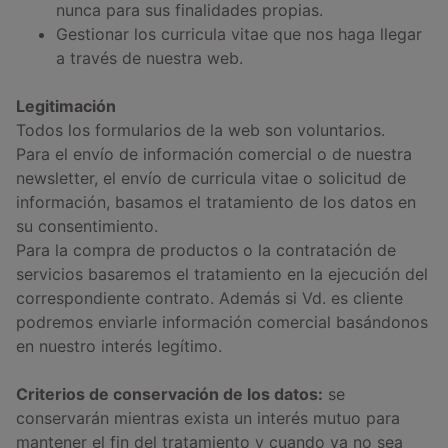
nunca para sus finalidades propias.
Gestionar los curricula vitae que nos haga llegar
a través de nuestra web.
Legitimación
Todos los formularios de la web son voluntarios.
Para el envío de información comercial o de nuestra
newsletter, el envío de curricula vitae o solicitud de
información, basamos el tratamiento de los datos en
su consentimiento.
Para la compra de productos o la contratación de
servicios basaremos el tratamiento en la ejecución del
correspondiente contrato. Además si Vd. es cliente
podremos enviarle información comercial basándonos
en nuestro interés legítimo.
Criterios de conservación de los datos:
se
conservarán mientras exista un interés mutuo para
mantener el fin del tratamiento y cuando ya no sea