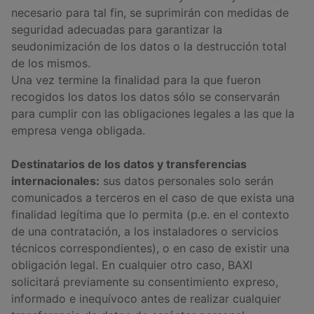
necesario para tal fin, se suprimirán con medidas de
seguridad adecuadas para garantizar la
seudonimización de los datos o la destrucción total
de los mismos.
Una vez termine la finalidad para la que fueron
recogidos los datos los datos sólo se conservarán
para cumplir con las obligaciones legales a las que la
empresa venga obligada.
Destinatarios de los datos y transferencias
internacionales:
sus datos personales solo serán
comunicados a terceros en el caso de que exista una
finalidad legítima que lo permita (p.e. en el contexto
de una contratación, a los instaladores o servicios
técnicos correspondientes), o en caso de existir una
obligación legal. En cualquier otro caso, BAXI
solicitará previamente su consentimiento expreso,
informado e inequívoco antes de realizar cualquier