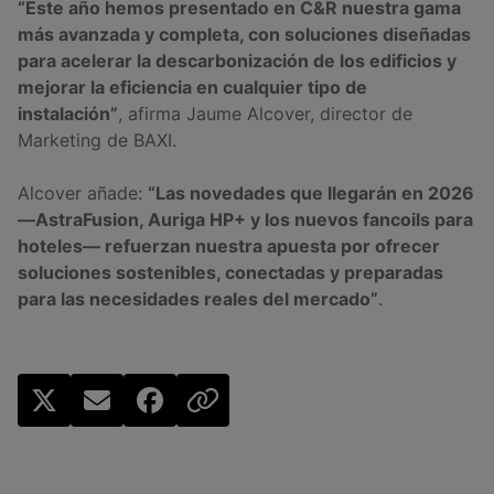
“Este año hemos presentado en C&R nuestra gama
más avanzada y completa, con soluciones diseñadas
para acelerar la descarbonización de los edificios y
mejorar la eficiencia en cualquier tipo de
instalación”
, afirma Jaume Alcover, director de
Marketing de BAXI.
Alcover añade:
“Las novedades que llegarán en 2026
—AstraFusion, Auriga HP+ y los nuevos fancoils para
hoteles— refuerzan nuestra apuesta por ofrecer
soluciones sostenibles, conectadas y preparadas
para las necesidades reales del mercado”
.