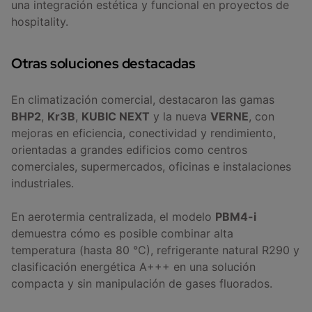
una integración estética y funcional en proyectos de
hospitality.
Otras soluciones destacadas
En climatización comercial, destacaron las gamas
BHP2
,
Kr3B
,
KUBIC NEXT
y la nueva
VERNE
, con
mejoras en eficiencia, conectividad y rendimiento,
orientadas a grandes edificios como centros
comerciales, supermercados, oficinas e instalaciones
industriales.
En aerotermia centralizada, el modelo
PBM4-i
demuestra cómo es posible combinar alta
temperatura (hasta 80 °C), refrigerante natural R290 y
clasificación energética A+++ en una solución
compacta y sin manipulación de gases fluorados.