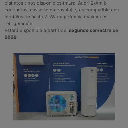
distintos tipos disponibles (mural Anori 2/Amik,
conductos, cassette o consola), y es compatible con
modelos de hasta 7 kW de potencia máxima en
refrigeración.
Estará disponible a partir del
segundo semestre de
2026
.