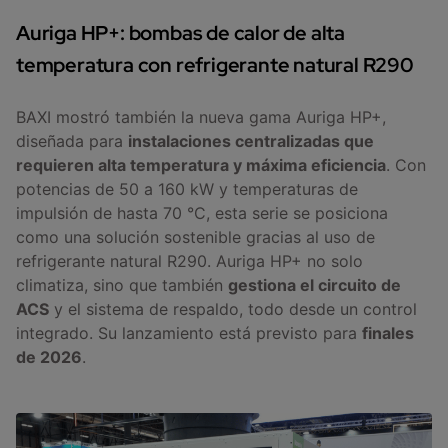
Auriga HP+: bombas de calor de alta
temperatura con refrigerante natural R290
BAXI mostró también la nueva gama Auriga HP+,
diseñada para
instalaciones centralizadas que
requieren alta temperatura y máxima eficiencia
. Con
potencias de 50 a 160 kW y temperaturas de
impulsión de hasta 70 °C, esta serie se posiciona
como una solución sostenible gracias al uso de
refrigerante natural R290. Auriga HP+ no solo
climatiza, sino que también
gestiona el circuito de
ACS
y el sistema de respaldo, todo desde un control
integrado. Su lanzamiento está previsto para
finales
de 2026
.