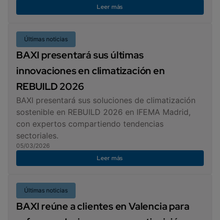
Leer más
Últimas noticias
BAXI presentará sus últimas
innovaciones en climatización en
REBUILD 2026
BAXI presentará sus soluciones de climatización
sostenible en REBUILD 2026 en IFEMA Madrid,
con expertos compartiendo tendencias
sectoriales.
05/03/2026
Leer más
Últimas noticias
BAXI reúne a clientes en Valencia para