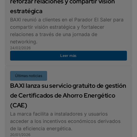
reforzar relaciones y compartir visión
estratégica
BAXI reunió a clientes en el Parador El Saler para
compartir visión estratégica y fortalecer
relaciones a través de una jornada de
networking.
24/02/2026
Leer más
Últimas noticias
BAXI lanza su servicio gratuito de gestión
de Certificados de Ahorro Energético
(CAE)
La marca facilita a instaladores y usuarios
acceder a los incentivos económicos derivados
de la eficiencia energética.
20/01/2026