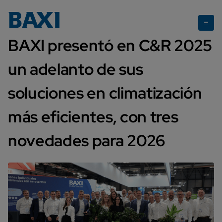
Soluciones eficientes presentadas en C&R 2025
BAXI presentó en C&R 2025
un adelanto de sus
soluciones en climatización
más eficientes, con tres
novedades para 2026