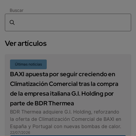
Buscar
Ver artículos
Últimas noticias
BAXI apuesta por seguir creciendo en
Climatización Comercial tras la compra
de la empresa italiana G.I. Holding por
parte de BDR Thermea
BDR Thermea adquiere G.I. Holding, reforzando
la oferta de Climatización Comercial de BAXI en
España y Portugal con nuevas bombas de calor.
22/07/2026