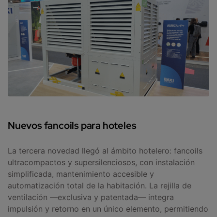
Nuevos fancoils para hoteles
La tercera novedad llegó al ámbito hotelero: fancoils
ultracompactos y supersilenciosos, con instalación
simplificada, mantenimiento accesible y
automatización total de la habitación. La rejilla de
ventilación —exclusiva y patentada— integra
impulsión y retorno en un único elemento, permitiendo