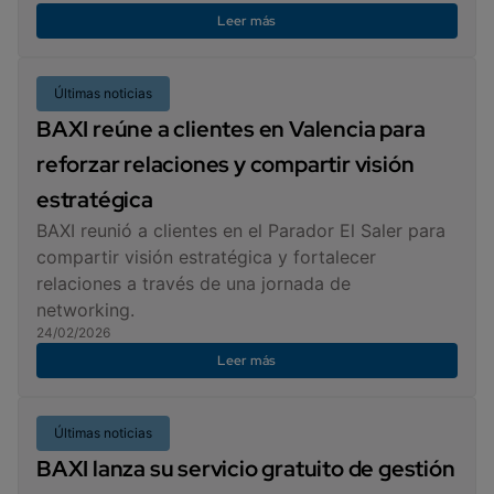
Leer más
Últimas noticias
BAXI reúne a clientes en Valencia para
reforzar relaciones y compartir visión
estratégica
BAXI reunió a clientes en el Parador El Saler para
compartir visión estratégica y fortalecer
relaciones a través de una jornada de
networking.
24/02/2026
Leer más
Últimas noticias
BAXI lanza su servicio gratuito de gestión