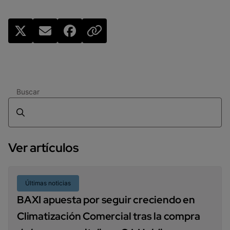
Buscar
Ver artículos
Últimas noticias
BAXI apuesta por seguir creciendo en
Climatización Comercial tras la compra