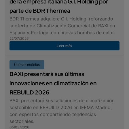
de la empresa italiana G.I. Holding por
parte de BDR Thermea
BDR Thermea adquiere G.I. Holding, reforzando
la oferta de Climatización Comercial de BAXI en
España y Portugal con nuevas bombas de calor.
22/07/2026
Leer más
Últimas noticias
BAXI presentará sus últimas
innovaciones en climatización en
REBUILD 2026
BAXI presentará sus soluciones de climatización
sostenible en REBUILD 2026 en IFEMA Madrid,
con expertos compartiendo tendencias
sectoriales.
05/03/2026