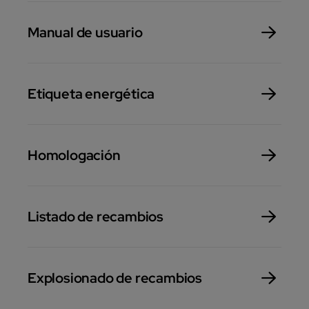
Manual de usuario
Etiqueta energética
Homologación
Listado de recambios
Explosionado de recambios