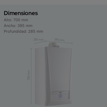
Dimensiones
Alto: 700 mm
Ancho: 395 mm
Profundidad: 285 mm