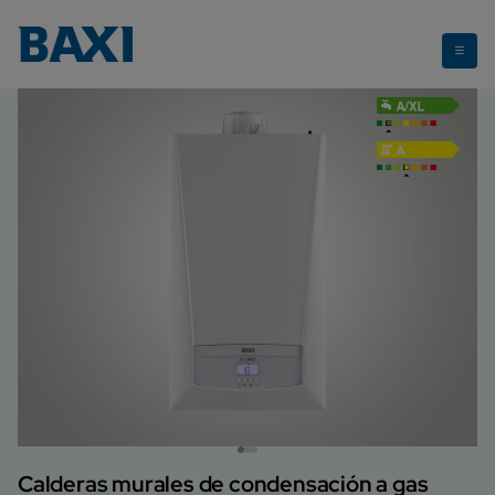
Cubic
Calderas murales de condensación a gas