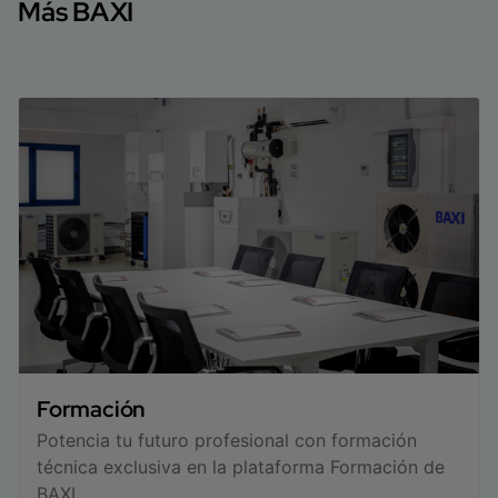
Más BAXI
Formación
Potencia tu futuro profesional con formación
técnica exclusiva en la plataforma Formación de
BAXI.