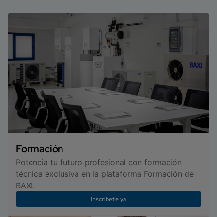
Formación
Potencia tu futuro profesional con formación
técnica exclusiva en la plataforma Formación de
BAXI.
Inscríbete ya