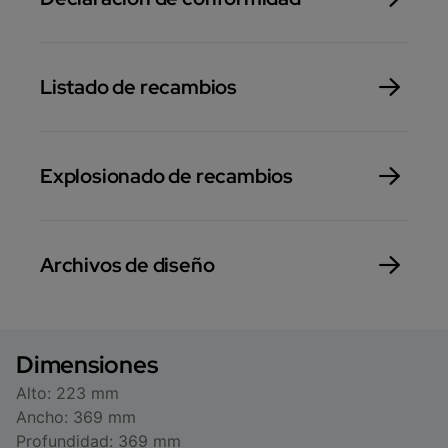
Listado de recambios
Explosionado de recambios
Archivos de diseño
Dimensiones
Alto: 223 mm
Ancho: 369 mm
Profundidad: 369 mm