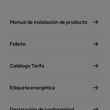
Manual de instalación de producto
Folleto
Catálogo Tarifa
Etiqueta energética
Declaración de conformidad