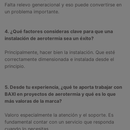
Falta relevo generacional y eso puede convertirse en
un problema importante.
4. ¿Qué factores consideras clave para que una
instalación de aerotermia sea un éxito?
Principalmente, hacer bien la instalación. Que esté
correctamente dimensionada e instalada desde el
principio.
5. Desde tu experiencia, ¿qué te aporta trabajar con
BAXI en proyectos de aerotermia y qué es lo que
más valoras de la marca?
Valoro especialmente la atención y el soporte. Es
fundamental contar con un servicio que responda
cuando lo necesitas.