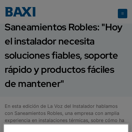
Saneamientos Robles
Saneamientos Robles: "Hoy
el instalador necesita
soluciones fiables, soporte
rápido y productos fáciles
de mantener"
En esta edición de La Voz del Instalador hablamos
con Saneamientos Robles, una empresa con amplia
experiencia en instalaciones térmicas, sobre cómo ha
cambiado el trabajo diario del instalador, qué