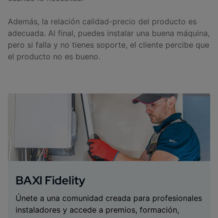
Además, la relación calidad-precio del producto es
adecuada. Al final, puedes instalar una buena máquina,
pero si falla y no tienes soporte, el cliente percibe que
el producto no es bueno.
BAXI Fidelity
Únete a una comunidad creada para profesionales
instaladores y accede a premios, formación,