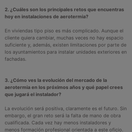
2. ¿Cuáles son los principales retos que encuentras
hoy en instalaciones de aerotermia?
En viviendas tipo piso es más complicado. Aunque el
cliente quiera cambiar, muchas veces no hay espacio
suficiente y, además, existen limitaciones por parte de
los ayuntamientos para instalar unidades exteriores en
fachadas.
3. ¿Cómo ves la evolución del mercado de la
aerotermia en los próximos años y qué papel crees
que jugará el instalador?
La evolución será positiva, claramente es el futuro. Sin
embargo, el gran reto será la falta de mano de obra
cualificada. Cada vez hay menos instaladores y
menos formación profesional orientada a este oficio.